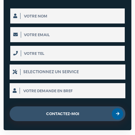
CONTACTEZ-MOI