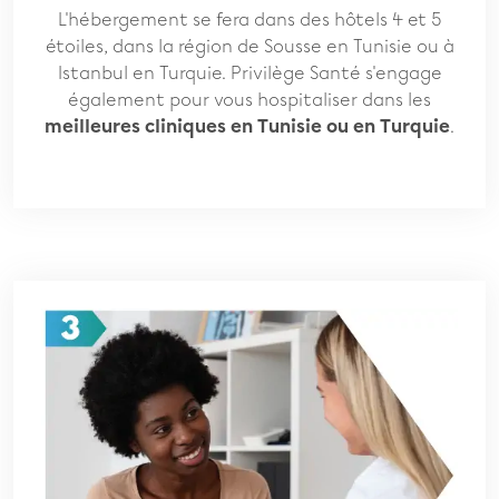
L'hébergement se fera dans des hôtels 4 et 5
étoiles, dans la région de Sousse en Tunisie ou à
Istanbul en Turquie. Privilège Santé s'engage
également pour vous hospitaliser dans les
meilleures cliniques en Tunisie ou en Turquie
.