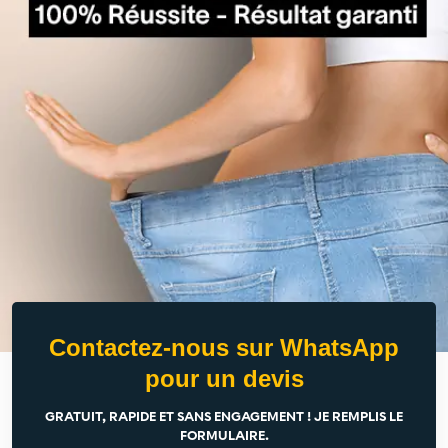
Contactez-nous sur WhatsApp
pour un devis
GRATUIT, RAPIDE ET SANS ENGAGEMENT ! JE REMPLIS LE
FORMULAIRE.