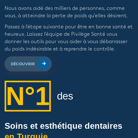
Nous avons aidé des milliers de personnes, comme
vous, à atteindre la perte de poids qu'elles désirent.
Passez à l'étape suivante pour être en bonne santé et
heureux. Laissez l'équipe de Pivilège Santé vous
donner les outils pour vous aider à vous débarrasser
du poids indésirable et à reprendre le contrôle.
DÉCOUVRIR
N°1
des
Soins et esthétique dentaires
en Turquie