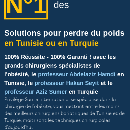
N°1
des
Solutions pour perdre du poids
en Tunisie ou en Turquie
100% Réussite - 100% Garanti ! avec les
grands chirurgiens spécialistes de
l'obésité, le
professeur Abdelaziz Hamdi
en
Tunisie, le
professeur Hakan Seyit
et le
professeur Aziz Sümer
en Turquie
Privilège Santé International se spécialise dans la
chirurgie de l'obésité, vous mettant entre les mains
des meilleurs chirurgiens bariatriques de Tunisie et de
Turquie, maitrisant les techniques chirurgicales
d'aujourd'hui.