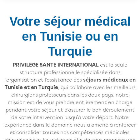
Votre séjour médical
en Tunisie ou en
Turquie
PRIVILEGE SANTE INTERNATIONAL
est la seule
structure professionnelle spécialisée dans
l’organisation et l’assistance des
séjours médicaux en
Tunisie et en Turquie
, qui collabore avec les meilleurs
chirurgiens professeurs dans les deux pays, notre
mission est de vous prendre entièrement en charge
pendant votre séjour et d’assurer le bon déroulement
de votre intervention jusqu’à votre départ. Notre
expérience dans le domaine nous a amené à renforcer
et consolider toutes nos compétences médicales,
chirurgicales et touristiques afin de vous proposer une