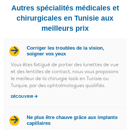
Autres spécialités médicales et
chirurgicales en Tunisie aux
meilleurs prix
Corriger les troubles de la vision,
soigner vos yeux
Vous êtes fatigué de porter des lunettes de vue
et des lentilles de contact, nous vous proposons
le meilleur de la chirurgie lasik en Tunisie ou
Turquie, par des ophtalmologues qualifiés.
DÉCOUVRIR
Ne plus être chauve grâce aux implants
capillaires