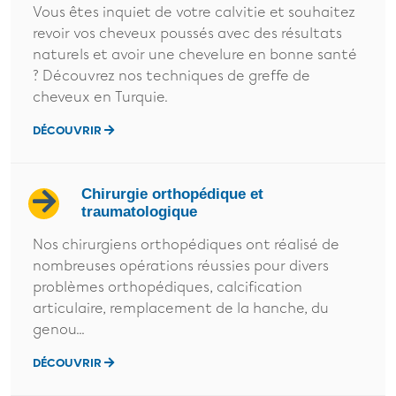
Vous êtes inquiet de votre calvitie et souhaitez
revoir vos cheveux poussés avec des résultats
naturels et avoir une chevelure en bonne santé
? Découvrez nos techniques de greffe de
cheveux en Turquie.
DÉCOUVRIR
Chirurgie orthopédique et
traumatologique
Nos chirurgiens orthopédiques ont réalisé de
nombreuses opérations réussies pour divers
problèmes orthopédiques, calcification
articulaire, remplacement de la hanche, du
genou...
DÉCOUVRIR