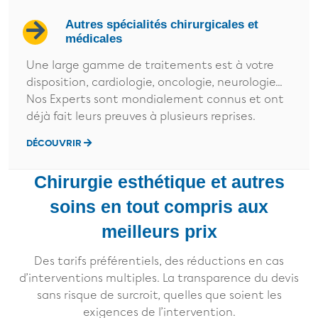
Autres spécialités chirurgicales et
médicales
Une large gamme de traitements est à votre
disposition, cardiologie, oncologie, neurologie...
Nos Experts sont mondialement connus et ont
déjà fait leurs preuves à plusieurs reprises.
DÉCOUVRIR
Chirurgie esthétique et autres
soins en tout compris aux
meilleurs prix
Des tarifs préférentiels, des réductions en cas
d’interventions multiples. La transparence du devis
sans risque de surcroit, quelles que soient les
exigences de l’intervention.