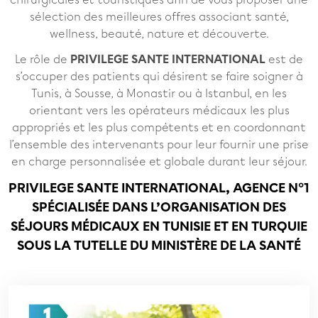
sélection des meilleures offres associant santé,
wellness, beauté, nature et découverte.
Le rôle de
PRIVILEGE SANTE INTERNATIONAL
est de
s’occuper des patients qui désirent se faire soigner à
Tunis, à Sousse, à Monastir ou à Istanbul, en les
orientant vers les opérateurs médicaux les plus
appropriés et les plus compétents et en coordonnant
l’ensemble des intervenants pour leur fournir une prise
en charge personnalisée et globale durant leur séjour.
PRIVILEGE SANTE INTERNATIONAL, AGENCE N°1
SPÉCIALISÉE DANS L’ORGANISATION DES
SÉJOURS MÉDICAUX EN TUNISIE ET EN TURQUIE
SOUS LA TUTELLE DU MINISTÈRE DE LA SANTÉ