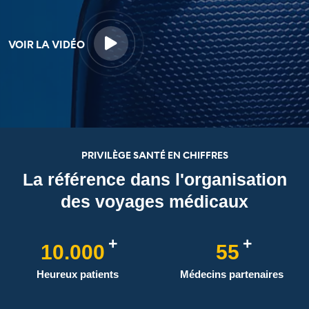
VOIR LA VIDÉO
PRIVILÈGE SANTÉ EN CHIFFRES
La référence dans l'organisation
des voyages médicaux
+
+
10.000
55
Heureux patients
Médecins partenaires