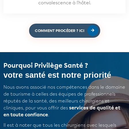
convalescence à l'hôtel.
COMMENT PROCÉDER ? ICI
Pourquoi Privilège Santé ?
votre santé est notre priorité
Nous avons associé nos compétences dans le domaine
de tourisme à celles des équipes de professionnels
réputés de la santé, des meilleurs chirurgiens et
cliniques, pour vous offrir des
services de qualité et
en toute confiance
.
Il est à noter que tous les chirurgiens avec lesquels