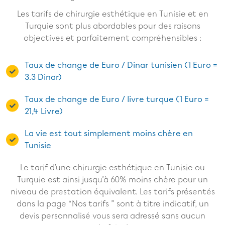
Les tarifs de chirurgie esthétique en Tunisie et en
Turquie sont plus abordables pour des raisons
objectives et parfaitement compréhensibles :
Taux de change de Euro / Dinar tunisien (1 Euro =
3.3 Dinar)
Taux de change de Euro / livre turque (1 Euro =
21,4 Livre)
La vie est tout simplement moins chère en
Tunisie
Le tarif d’une chirurgie esthétique en Tunisie ou
Turquie est ainsi jusqu’à 60% moins chère pour un
niveau de prestation équivalent. Les tarifs présentés
dans la page “Nos tarifs ” sont à titre indicatif, un
devis personnalisé vous sera adressé sans aucun