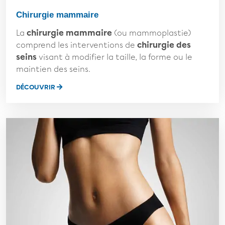
Chirurgie mammaire
La
chirurgie mammaire
(ou mammoplastie)
comprend les interventions de
chirurgie des
seins
visant à modifier la taille, la forme ou le
maintien des seins.
DÉCOUVRIR