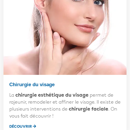
Chirurgie du visage
La
chirurgie esthétique du visage
permet de
rajeunir, remodeler et affiner le visage. Il existe de
plusieurs interventions de
chirurgie faciale
. On
vous fait découvrir !
DÉCOUVRIR