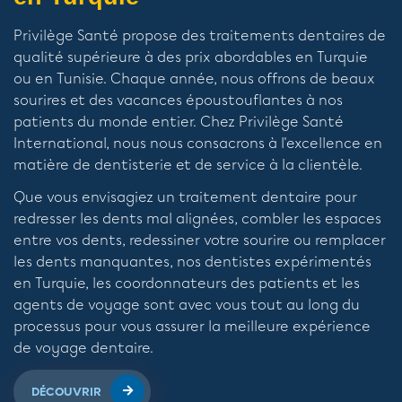
Privilège Santé propose des traitements dentaires de
qualité supérieure à des prix abordables en Turquie
ou en Tunisie. Chaque année, nous offrons de beaux
sourires et des vacances époustouflantes à nos
patients du monde entier. Chez Privilège Santé
International, nous nous consacrons à l'excellence en
matière de dentisterie et de service à la clientèle.
Que vous envisagiez un traitement dentaire pour
redresser les dents mal alignées, combler les espaces
entre vos dents, redessiner votre sourire ou remplacer
les dents manquantes, nos dentistes expérimentés
en Turquie, les coordonnateurs des patients et les
agents de voyage sont avec vous tout au long du
processus pour vous assurer la meilleure expérience
de voyage dentaire.
DÉCOUVRIR