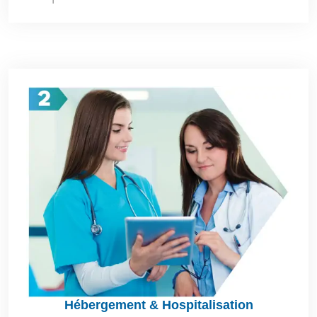
Hébergement & Hospitalisation