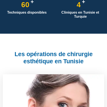
+
+
60
4
Techniques disponibles
Cliniques en Tunisie et
Turquie
Les opérations de chirurgie
esthétique en Tunisie