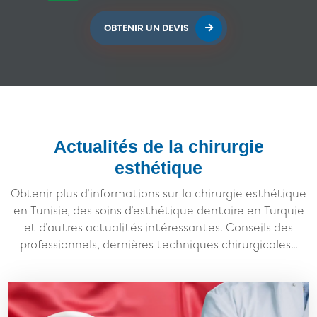
OBTENIR UN DEVIS
Actualités de la chirurgie
esthétique
Obtenir plus d'informations sur la chirurgie esthétique
en Tunisie, des soins d'esthétique dentaire en Turquie
et d'autres actualités intéressantes. Conseils des
professionnels, dernières techniques chirurgicales...