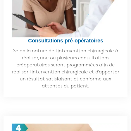
Consultations pré-opératoires
Selon la nature de l'intervention chirurgicale à
réaliser, une ou plusieurs consultations
préopératoires seront programmées afin de
réaliser l'intervention chirurgicale et d'apporter
un résultat satisfaisant et conforme aux
attentes du patient.