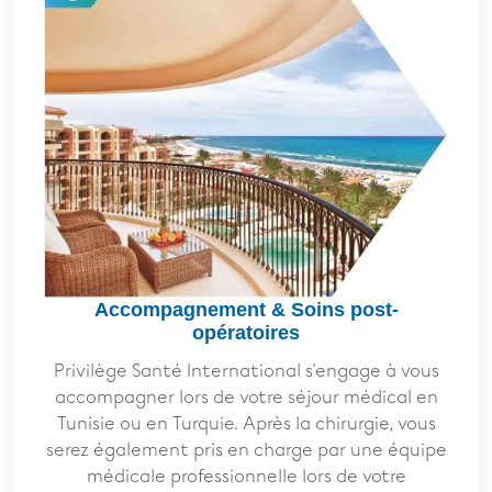
Accompagnement & Soins post-
opératoires
Privilège Santé International s'engage à vous
accompagner lors de votre séjour médical en
Tunisie ou en Turquie. Après la chirurgie, vous
serez également pris en charge par une équipe
médicale professionnelle lors de votre