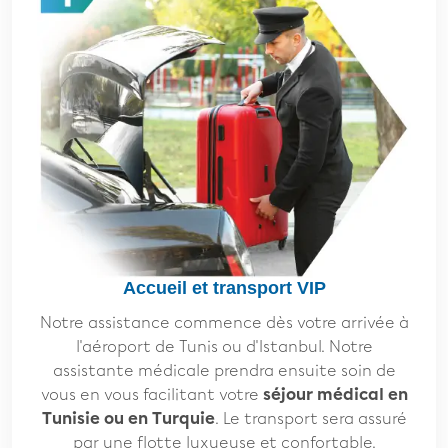
Accueil et transport VIP
Notre assistance commence dès votre arrivée à
l'aéroport de Tunis ou d'Istanbul. Notre
assistante médicale prendra ensuite soin de
vous en vous facilitant votre
séjour médical en
Tunisie ou en Turquie
. Le transport sera assuré
par une flotte luxueuse et confortable.