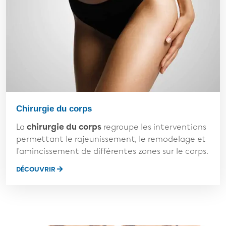
Chirurgie du corps
La
chirurgie du corps
regroupe les interventions
permettant le rajeunissement, le remodelage et
l’amincissement de différentes zones sur le corps.
DÉCOUVRIR