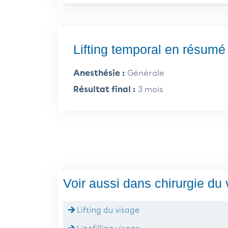
Lifting temporal en résumé
Anesthésie :
Générale
Résultat final :
3 mois
Voir aussi dans chirurgie du
Lifting du visage