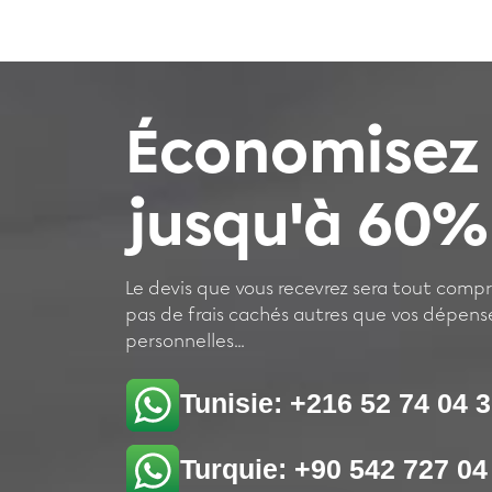
Économisez
jusqu'à 60%
Le devis que vous recevrez sera tout compris
pas de frais cachés autres que vos dépens
personnelles...
Tunisie: +216 52 74 04 
Turquie: +90 542 727 04