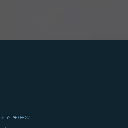
16 52 74 04 37