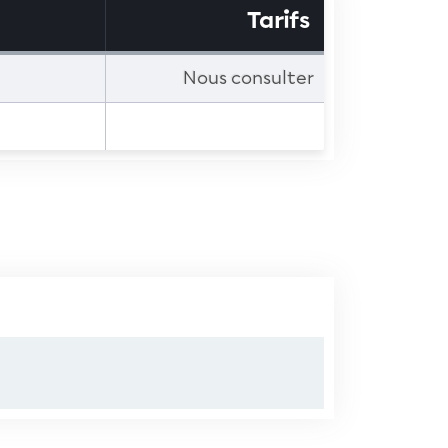
Tarifs
Nous consulter