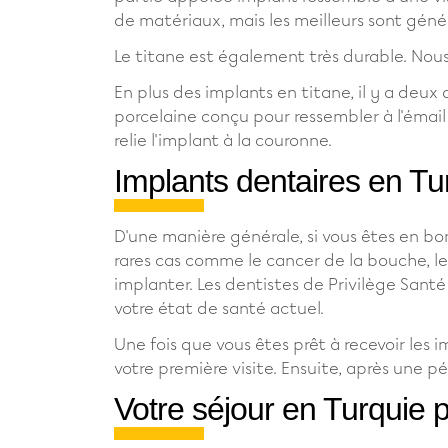
de matériaux, mais les meilleurs sont génér
Le titane est également très durable. Nou
En plus des implants en titane, il y a deux
porcelaine conçu pour ressembler à l'émail 
relie l'implant à la couronne.
Implants dentaires en Tu
D'une manière générale, si vous êtes en bo
rares cas comme le cancer de la bouche, le
implanter. Les dentistes de Privilège Sant
votre état de santé actuel.
Une fois que vous êtes prêt à recevoir les 
votre première visite. Ensuite, après une p
Votre séjour en Turquie 