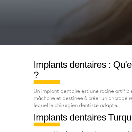
Implants dentaires : Qu'e
?
Un implant dentaire est une racine artificie
mâchoire et destinée à créer un ancrage ré
lequel le chirurgien dentiste adapte.
Implants dentaires Turqu