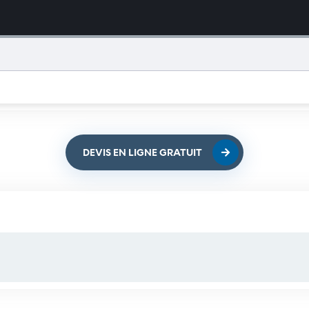
DEVIS EN LIGNE GRATUIT