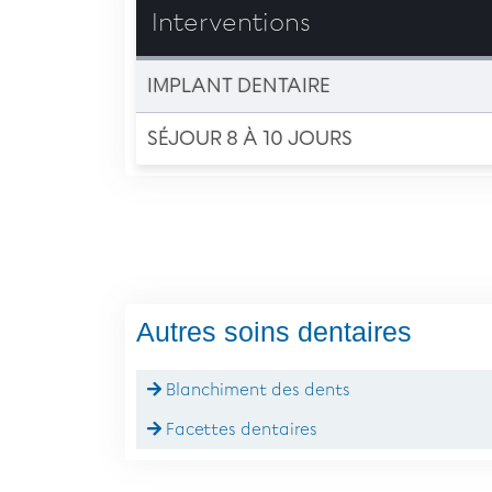
Interventions
IMPLANT DENTAIRE
SÉJOUR 8 À 10 JOURS
Autres soins dentaires
Blanchiment des dents
Facettes dentaires