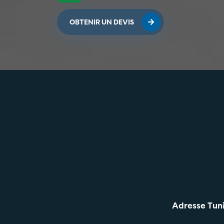
OBTENIR UN DEVIS
Adresse Tuni