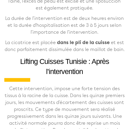
l'aine, l'excès de peau est excisé et une liposuccion
est également pratiquée.
La durée de l’intervention est de deux heures environ
et la durée d’hospitalisation est de 3 à 5 jours selon
l’importance de l’intervention.
La cicatrice est placée
dans le pli de la cuisse
et est
donc parfaitement dissimulée dans le maillot de bain.
Lifting Cuisses Tunisie : Après
l'intervention
Cette intervention, impose une forte tension des
tissus à la racine de la cuisse. Dans les quinze premiers
jours, les mouvements d’écartement des cuisses sont
proscrits. Ce type de mouvement sera réalisé
progressivement dans les quinze jours suivants. Une
activité normale pourra donc être reprise un mois