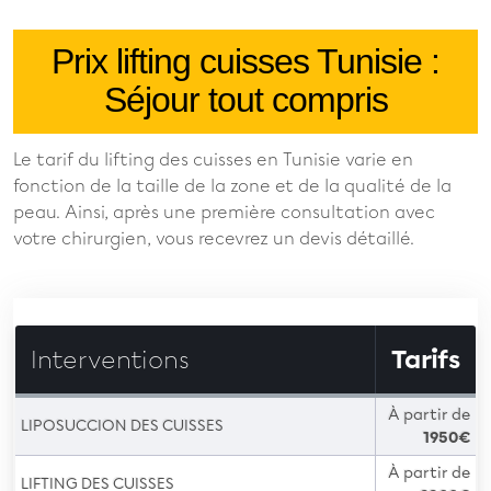
Prix lifting cuisses Tunisie :
Séjour tout compris
Le tarif du lifting des cuisses en Tunisie varie en
fonction de la taille de la zone et de la qualité de la
peau. Ainsi, après une première consultation avec
votre chirurgien, vous recevrez un devis détaillé.
Interventions
Tarifs
À partir de
LIPOSUCCION DES CUISSES
1950€
À partir de
LIFTING DES CUISSES