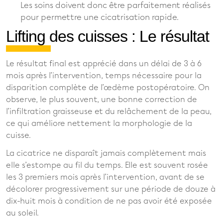
Les soins doivent donc être parfaitement réalisés
pour permettre une cicatrisation rapide.
Lifting des cuisses : Le résultat
Le résultat final est apprécié dans un délai de 3 à 6
mois après l’intervention, temps nécessaire pour la
disparition complète de l’œdème postopératoire. On
observe, le plus souvent, une bonne correction de
l’infiltration graisseuse et du relâchement de la peau,
ce qui améliore nettement la morphologie de la
cuisse.
La cicatrice ne disparaît jamais complètement mais
elle s’estompe au fil du temps. Elle est souvent rosée
les 3 premiers mois après l’intervention, avant de se
décolorer progressivement sur une période de douze à
dix-huit mois à condition de ne pas avoir été exposée
au soleil.