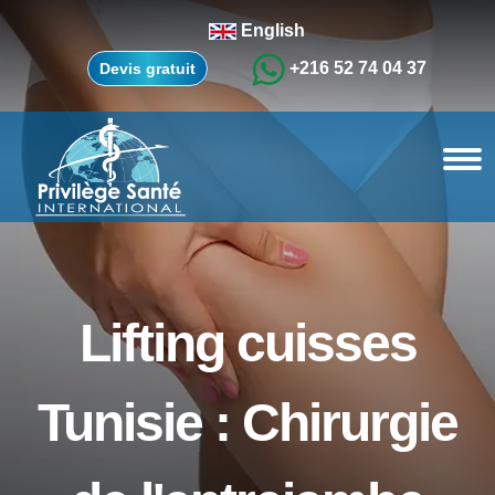
English
+216 52 74 04 37
Devis gratuit
Lifting cuisses
Tunisie : Chirurgie