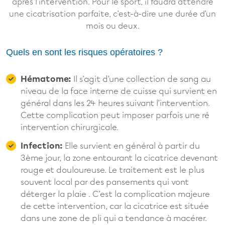
après l’intervention. Pour le sport, il faudra attendre
une cicatrisation parfaite, c’est-à-dire une durée d’un
mois ou deux.
Quels en sont les risques opératoires ?
Hématome:
Il s’agit d’une collection de sang au
niveau de la face interne de cuisse qui survient en
général dans les 24 heures suivant l’intervention.
Cette complication peut imposer parfois une ré
intervention chirurgicale.
Infection:
Elle survient en général à partir du
3ème jour, la zone entourant la cicatrice devenant
rouge et douloureuse. Le traitement est le plus
souvent local par des pansements qui vont
déterger la plaie . C’est la complication majeure
de cette intervention, car la cicatrice est située
dans une zone de pli qui a tendance à macérer.