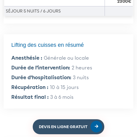
2300€
SÉJOUR 5 NUITS / 6 JOURS
Lifting des cuisses en résumé
Anesthésie :
Générale ou locale
Durée de l’intervention:
2 heures
Durée d'hospitalisation:
3 nuits
Récupération :
10 à 15 jours
Résultat final :
3 à 6 mois
DEVIS EN LIGNE GRATUIT