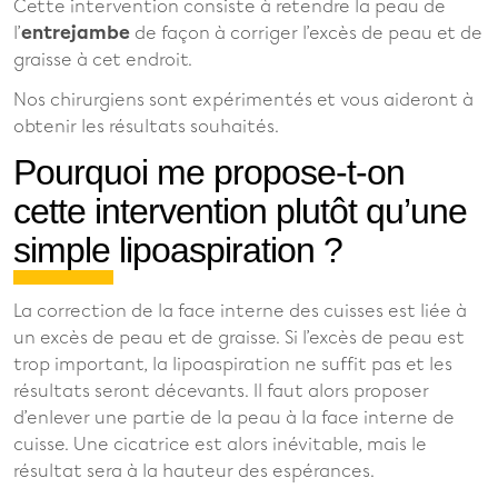
Cette intervention consiste à retendre la peau de
l’
entrejambe
de façon à corriger l’excès de peau et de
graisse à cet endroit.
Nos chirurgiens sont expérimentés et vous aideront à
obtenir les résultats souhaités.
Pourquoi me propose-t-on
cette intervention plutôt qu’une
simple lipoaspiration ?
La correction de la face interne des cuisses est liée à
un excès de peau et de graisse. Si l’excès de peau est
trop important, la lipoaspiration ne suffit pas et les
résultats seront décevants. Il faut alors proposer
d’enlever une partie de la peau à la face interne de
cuisse. Une cicatrice est alors inévitable, mais le
résultat sera à la hauteur des espérances.