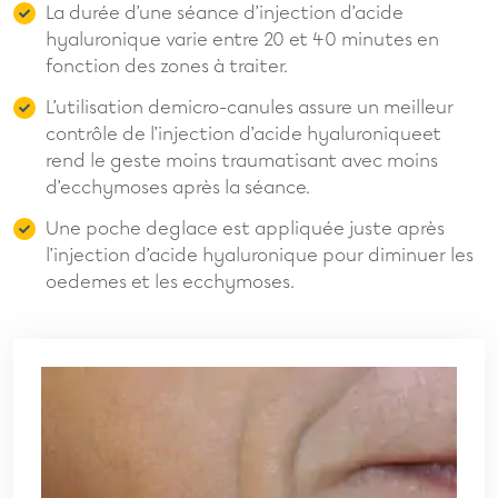
La durée d’une séance d’injection d’acide
hyaluronique varie entre 20 et 40 minutes en
fonction des zones à traiter.
L’utilisation demicro-canules assure un meilleur
contrôle de l’injection d’acide hyaluroniqueet
rend le geste moins traumatisant avec moins
d’ecchymoses après la séance.
Une poche deglace est appliquée juste après
l’injection d’acide hyaluronique pour diminuer les
oedemes et les ecchymoses.