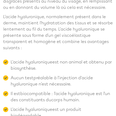
disgrâces présents au niveau du visage, en remplissant
ou en donnant du volume là où cela est nécessaire.
L’acide hyaluronique, normalement présent dans le
derme, maintient l’hydratation des tissus et se résorbe
lentement au fil du temps. L’acide hyaluronique se
présente sous forme d’un gel viscoélastique
transparent et homogène et combine les avantages
suivants :
L’acide hyaluroniqueest non animal et obtenu par
biosynthèse.
Aucun testpréalable à l’injection d’acide
hyaluronique n’est nécessaire.
Il estbiocompatible : l’acide hyaluronique est l’un
des constituants ducorps humain.
L’acide hyaluroniqueest un produit
biodégradable.