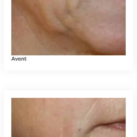
Avant