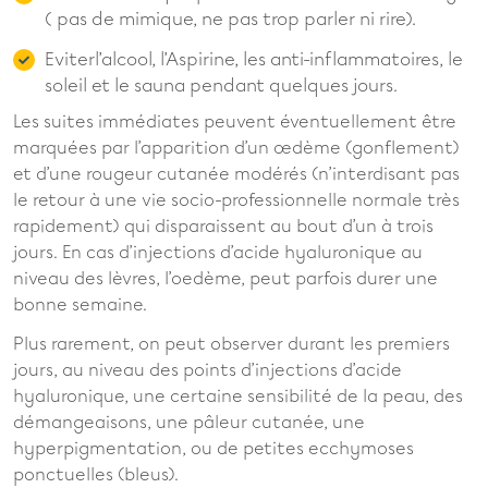
( pas de mimique, ne pas trop parler ni rire).
Eviterl’alcool, l’Aspirine, les anti-inflammatoires, le
soleil et le sauna pendant quelques jours.
Les suites immédiates peuvent éventuellement être
marquées par l’apparition d’un œdème (gonflement)
et d’une rougeur cutanée modérés (n’interdisant pas
le retour à une vie socio-professionnelle normale très
rapidement) qui disparaissent au bout d’un à trois
jours. En cas d’injections d’acide hyaluronique au
niveau des lèvres, l’oedème, peut parfois durer une
bonne semaine.
Plus rarement, on peut observer durant les premiers
jours, au niveau des points d’injections d’acide
hyaluronique, une certaine sensibilité de la peau, des
démangeaisons, une pâleur cutanée, une
hyperpigmentation, ou de petites ecchymoses
ponctuelles (bleus).