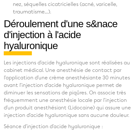
nez, séquelles cicatricielles (acné, varicelle,
traumatisme…).
Déroulement d'une s&nace
d'injection à l'acide
hyaluronique
Les injections d’acide hyaluronique sont réalisées au
cabinet médical. Une anesthésie de contact par
l’application d’une crème anesthésiante 30 minutes
avant l’injection d’acide hyaluronique permet de
diminuer les sensations de piqûres. On associe très
fréquemment une anesthésie locale par l’injection
d’un produit anesthésiant (Lidocaine) qui assure une
injection d’acide hyaluronique sans aucune douleur.
Séance d’injection d’acide hyaluronique :