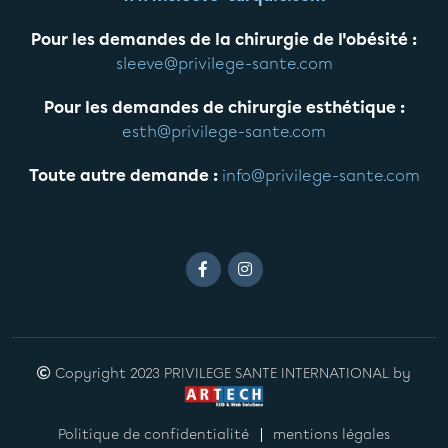
Pour les demandes de la chirurgie de l'obésité :
sleeve@privilege-sante.com
Pour les demandes de chirurgie esthétique :
esth@privilege-sante.com
Toute autre demande :
info@privilege-sante.com
Copyright 2023 PRIVILEGE SANTE INTERNATIONAL by
Politique de confidentialité
mentions légales