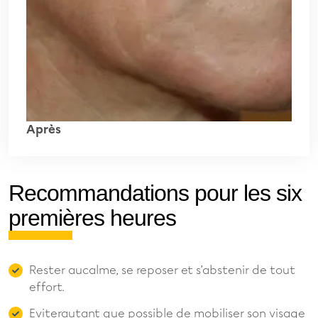
Après
Recommandations pour les six
premières heures
Rester aucalme, se reposer et s’abstenir de tout
effort.
Eviterautant que possible de mobiliser son visage