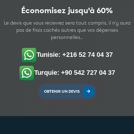
Économisez jusqu'à 60%
Le devis que vous recevrez sera tout compris, il n'y aura
pas de frais cachés autres que vos dépenses
personnelles...
Tunisie: +216 52 74 04 37
Turquie: +90 542 727 04 37
OBTENIR UN DEVIS