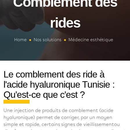
Comblement des
rides
Home
Nos solutions
Médecine esthétique
Le comblement des ride à
l'acide hyaluronique Tunisie :
Qu'est-ce que c'est ?
Une injection de produits de comblement (acide
hyaluronique) permet de corriger, par un moyen
simple et rapide, certains signes de vieillissementou