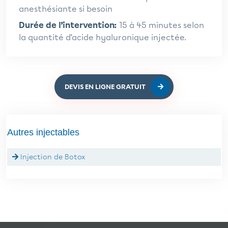
anesthésiante si besoin
Durée de l’intervention:
15 à 45 minutes selon
la quantité d’acide hyaluronique injectée.
DEVIS EN LIGNE GRATUIT
Autres injectables
Injection de Botox