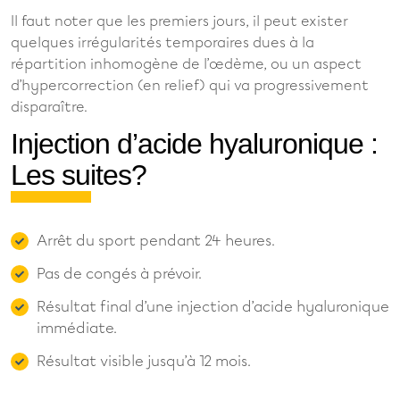
Il faut noter que les premiers jours, il peut exister
quelques irrégularités temporaires dues à la
répartition inhomogène de l’œdème, ou un aspect
d’hypercorrection (en relief) qui va progressivement
disparaître.
Injection d’acide hyaluronique :
Les suites?
Arrêt du sport pendant 24 heures.
Pas de congés à prévoir.
Résultat final d’une injection d’acide hyaluronique
immédiate.
Résultat visible jusqu’à 12 mois.