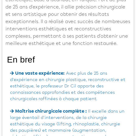
de 25 ans d'expérience, il allie précision chirurgicale
et sens artistique pour obtenir des résultats
exceptionnels. Il a réalisé avec succès de nombreuses
interventions esthétiques et reconstructives
complexes, permettant à ses patients d'obtenir une
meilleure esthétique et une fonction restaurée.
En bref
Une vaste expérience:
Avec plus de 25 ans
d'expérience en chirurgie plastique, reconstructive et
esthétique, le professeur Dr Cil apporte des
connaissances approfondies et des compétences
chirurgicales raffinées à chaque patient.
Maîtrise chirurgicale complète :
Il excelle dans un
large éventail d'interventions, de la chirurgie
esthétique du visage (lifting, rhinoplastie, chirurgie
des paupières) et mammaire (augmentation,