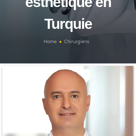
esthétique en
Turquie
Home
Chirurgiens