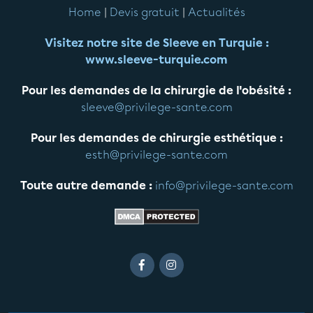
Home
|
Devis gratuit
|
Actualités
Visitez notre site de Sleeve en Turquie :
www.sleeve-turquie.com
Pour les demandes de la chirurgie de l'obésité :
sleeve@privilege-sante.com
Pour les demandes de chirurgie esthétique :
esth@privilege-sante.com
Toute autre demande :
info@privilege-sante.com