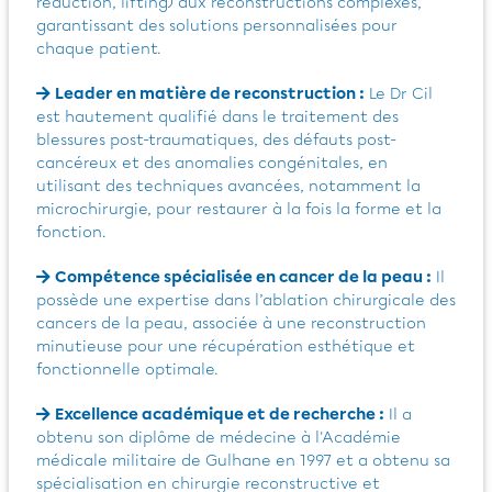
réduction, lifting) aux reconstructions complexes,
garantissant des solutions personnalisées pour
chaque patient.
Leader en matière de reconstruction :
Le Dr Cil
est hautement qualifié dans le traitement des
blessures post-traumatiques, des défauts post-
cancéreux et des anomalies congénitales, en
utilisant des techniques avancées, notamment la
microchirurgie, pour restaurer à la fois la forme et la
fonction.
Compétence spécialisée en cancer de la peau :
Il
possède une expertise dans l’ablation chirurgicale des
cancers de la peau, associée à une reconstruction
minutieuse pour une récupération esthétique et
fonctionnelle optimale.
Excellence académique et de recherche :
Il a
obtenu son diplôme de médecine à l'Académie
médicale militaire de Gulhane en 1997 et a obtenu sa
spécialisation en chirurgie reconstructive et