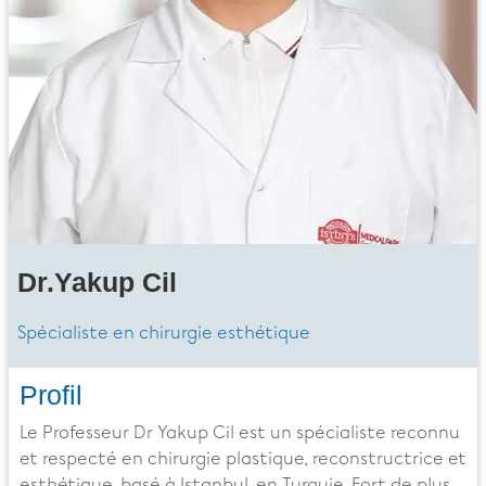
Dr.Yakup Cil
Spécialiste en chirurgie esthétique
Profil
Le Professeur Dr Yakup Cil est un spécialiste reconnu
et respecté en chirurgie plastique, reconstructrice et
esthétique, basé à Istanbul, en Turquie. Fort de plus